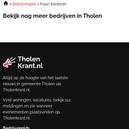
Bedrijvengids
Puur! Kinderen
Bekijk nog meer bedrijven in Tholen
Altijd op de hoogte van het laatste
nieuws in gemeente Tholen via
Tholenkrant.nl.
Vind woningen, vacatures, bekijk 112
meldingen en zie wanneer
evenementen plaatsvinden op
Tholenkrant.nl.
Bedrijvengids