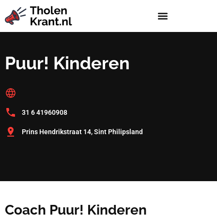
Puur! Kinderen
31 6 41960908
Prins Hendrikstraat 14, Sint Philipsland
Coach Puur! Kinderen