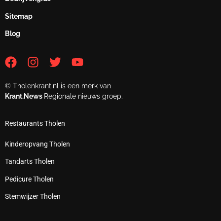
Sitemap
Blog
© Tholenkrant.nl is een merk van
Krant.News
Regionale nieuws groep.
Restaurants Tholen
Kinderopvang Tholen
Tandarts Tholen
Pedicure Tholen
Stemwijzer Tholen