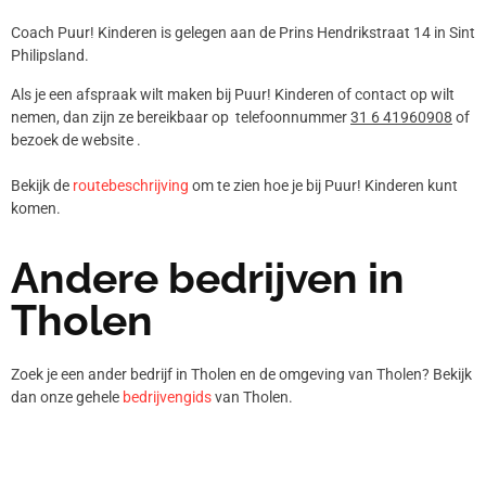
Coach Puur! Kinderen is gelegen aan de Prins Hendrikstraat 14 in Sint
Philipsland.
Als je een afspraak wilt maken bij Puur! Kinderen of contact op wilt
nemen, dan zijn ze bereikbaar op telefoonnummer
31 6 41960908
of
bezoek de website .
Bekijk de
routebeschrijving
om te zien hoe je bij Puur! Kinderen kunt
komen.
Andere bedrijven in
Tholen
Zoek je een ander bedrijf in Tholen en de omgeving van Tholen? Bekijk
dan onze gehele
bedrijvengids
van Tholen.