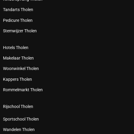
Tandarts Tholen
Pedicure Tholen
Stemwijzer Tholen
Hotels Tholen
Makelaar Tholen
Woonwinkel Tholen
Kappers Tholen
Rommelmarkt Tholen
Rijschool Tholen
Sportschool Tholen
Wandelen Tholen