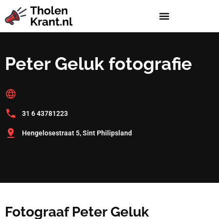
Peter Geluk fotografie
31 6 43781223
Hengelosestraat 5, Sint Philipsland
Fotograaf Peter Geluk