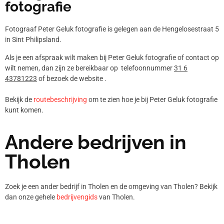
fotografie
Fotograaf Peter Geluk fotografie is gelegen aan de Hengelosestraat 5
in Sint Philipsland.
Als je een afspraak wilt maken bij Peter Geluk fotografie of contact op
wilt nemen, dan zijn ze bereikbaar op telefoonnummer
31 6
43781223
of bezoek de website .
Bekijk de
routebeschrijving
om te zien hoe je bij Peter Geluk fotografie
kunt komen.
Andere bedrijven in
Tholen
Zoek je een ander bedrijf in Tholen en de omgeving van Tholen? Bekijk
dan onze gehele
bedrijvengids
van Tholen.