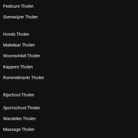
Pedicure Tholen
Stemwijzer Tholen
Hotels Tholen
Makelaar Tholen
Woonwinkel Tholen
Kappers Tholen
Rommelmarkt Tholen
Rijschool Tholen
Sportschool Tholen
Wandelen Tholen
Massage Tholen