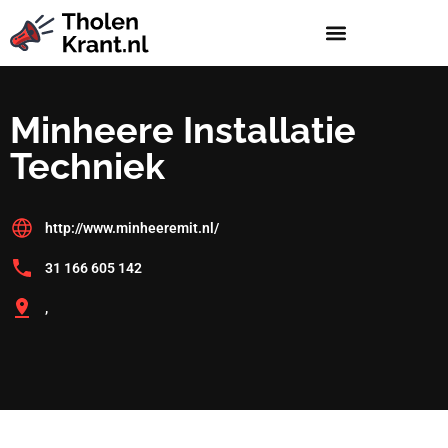
Minheere Installatie
Techniek
http://www.minheeremit.nl/
31 166 605 142
,