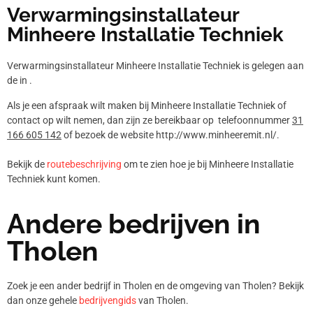
Verwarmingsinstallateur
Minheere Installatie Techniek
Verwarmingsinstallateur Minheere Installatie Techniek is gelegen aan
de in .
Als je een afspraak wilt maken bij Minheere Installatie Techniek of
contact op wilt nemen, dan zijn ze bereikbaar op telefoonnummer
31
166 605 142
of bezoek de website http://www.minheeremit.nl/.
Bekijk de
routebeschrijving
om te zien hoe je bij Minheere Installatie
Techniek kunt komen.
Andere bedrijven in
Tholen
Zoek je een ander bedrijf in Tholen en de omgeving van Tholen? Bekijk
dan onze gehele
bedrijvengids
van Tholen.