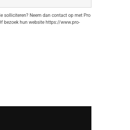
tie solliciteren? Neem dan contact op met Pro
 Of bezoek hun website https://www.pro-