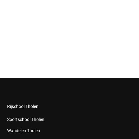
Rijschool Tholen
Sportschool Tholen
Wandelen Tholen