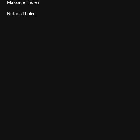
Massage Tholen
Notaris Tholen