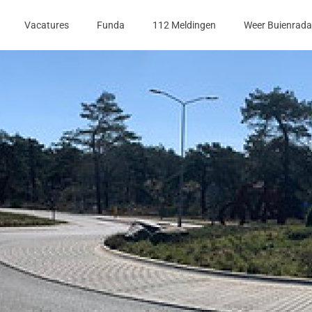
Vacatures
Funda
112 Meldingen
Weer Buienrada