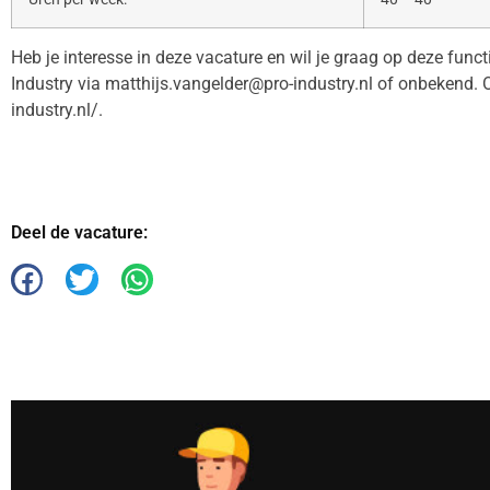
Heb je interesse in deze vacature en wil je graag op deze func
Industry via matthijs.vangelder@pro-industry.nl of onbekend.
industry.nl/.
Deel de vacature: