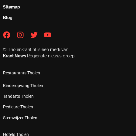
Sitemap
Blog
© Tholenkrant.nl is een merk van
Krant.News
Regionale nieuws groep.
Restaurants Tholen
Kinderopvang Tholen
Tandarts Tholen
Pedicure Tholen
Stemwijzer Tholen
Hotels Tholen