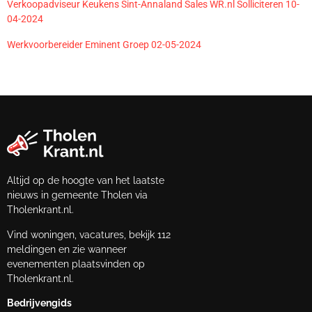
Verkoopadviseur Keukens Sint-Annaland Sales WR.nl Solliciteren 10-
04-2024
Werkvoorbereider Eminent Groep 02-05-2024
Altijd op de hoogte van het laatste
nieuws in gemeente Tholen via
Tholenkrant.nl.
Vind woningen, vacatures, bekijk 112
meldingen en zie wanneer
evenementen plaatsvinden op
Tholenkrant.nl.
Bedrijvengids