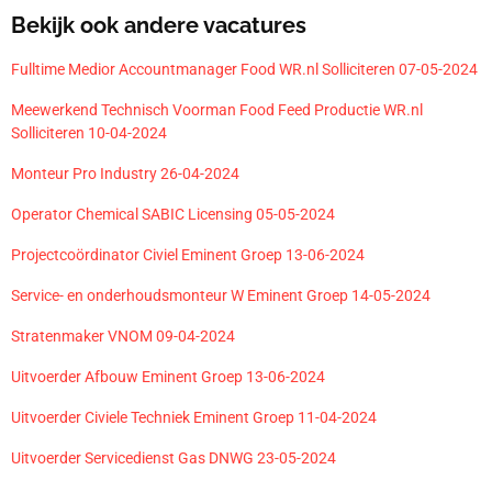
Bekijk ook andere vacatures
Fulltime Medior Accountmanager Food WR.nl Solliciteren 07-05-2024
Meewerkend Technisch Voorman Food Feed Productie WR.nl
Solliciteren 10-04-2024
Monteur Pro Industry 26-04-2024
Operator Chemical SABIC Licensing 05-05-2024
Projectcoördinator Civiel Eminent Groep 13-06-2024
Service- en onderhoudsmonteur W Eminent Groep 14-05-2024
Stratenmaker VNOM 09-04-2024
Uitvoerder Afbouw Eminent Groep 13-06-2024
Uitvoerder Civiele Techniek Eminent Groep 11-04-2024
Uitvoerder Servicedienst Gas DNWG 23-05-2024