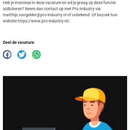
Heb je interesse in deze vacature en wil je graag op deze functie
solliciteren? Neem dan contact op met Pro Industry via
matthijs.vangelder@pro-industry.nl of onbekend. Of bezoek hun
website https://www.pro-industry.nl/.
Deel de vacature: