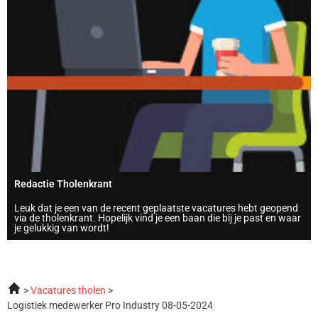
Redactie Tholenkrant
Leuk dat je een van de recent geplaatste vacatures hebt geopend
via de tholenkrant. Hopelijk vind je een baan die bij je past en waar
je gelukkig van wordt!
Vacatures tholen
Logistiek medewerker Pro Industry 08-05-2024