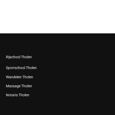
Rijschool Tholen
Sportschool Tholen
Wandelen Tholen
Massage Tholen
Notaris Tholen