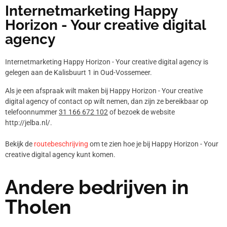
Internetmarketing Happy
Horizon - Your creative digital
agency
Internetmarketing Happy Horizon - Your creative digital agency is
gelegen aan de Kalisbuurt 1 in Oud-Vossemeer.
Als je een afspraak wilt maken bij Happy Horizon - Your creative
digital agency of contact op wilt nemen, dan zijn ze bereikbaar op
telefoonnummer
31 166 672 102
of bezoek de website
http://jelba.nl/.
Bekijk de
routebeschrijving
om te zien hoe je bij Happy Horizon - Your
creative digital agency kunt komen.
Andere bedrijven in
Tholen