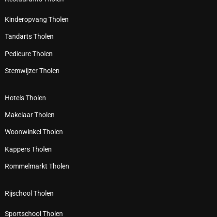
Kinderopvang Tholen
Tandarts Tholen
Pedicure Tholen
Stemwijzer Tholen
Hotels Tholen
Makelaar Tholen
Woonwinkel Tholen
Kappers Tholen
Rommelmarkt Tholen
Rijschool Tholen
Sportschool Tholen