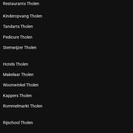
Restaurants Tholen
Kinderopvang Tholen
Tandarts Tholen
Pedicure Tholen
Stemwijzer Tholen
Hotels Tholen
Makelaar Tholen
Woonwinkel Tholen
Kappers Tholen
Rommelmarkt Tholen
Rijschool Tholen