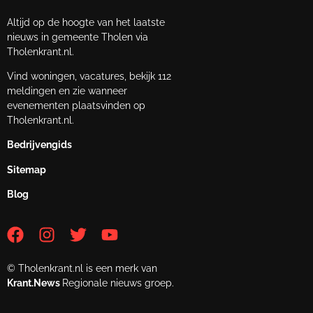
Altijd op de hoogte van het laatste
nieuws in gemeente Tholen via
Tholenkrant.nl.
Vind woningen, vacatures, bekijk 112
meldingen en zie wanneer
evenementen plaatsvinden op
Tholenkrant.nl.
Bedrijvengids
Sitemap
Blog
© Tholenkrant.nl is een merk van
Krant.News
Regionale nieuws groep.