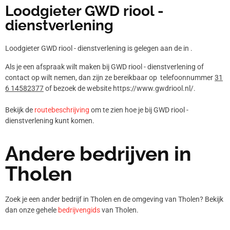
Loodgieter GWD riool -
dienstverlening
Loodgieter GWD riool - dienstverlening is gelegen aan de in .
Als je een afspraak wilt maken bij GWD riool - dienstverlening of
contact op wilt nemen, dan zijn ze bereikbaar op telefoonnummer
31
6 14582377
of bezoek de website https://www.gwdriool.nl/.
Bekijk de
routebeschrijving
om te zien hoe je bij GWD riool -
dienstverlening kunt komen.
Andere bedrijven in
Tholen
Zoek je een ander bedrijf in Tholen en de omgeving van Tholen? Bekijk
dan onze gehele
bedrijvengids
van Tholen.