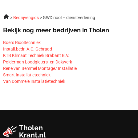
Bedrijvengids
GWD riool – dienstverlening
Bekijk nog meer bedrijven in Tholen
Boers Riooltechniek
Install.bedr. A.C. Gebraad
KTB Klimaat Techniek Brabant B.V.
Polderman Loodgieters- en Dakwerk
René van Bemmel Montage/ Installatie
Smart Installatietechniek
Van Dommele Installatietechniek