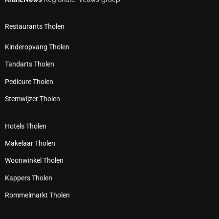
Restaurants Tholen
Kinderopvang Tholen
Tandarts Tholen
Pedicure Tholen
Stemwijzer Tholen
Hotels Tholen
Makelaar Tholen
Woonwinkel Tholen
Kappers Tholen
Rommelmarkt Tholen