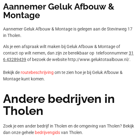
Aannemer Geluk Afbouw &
Montage
Aannemer Geluk Afbouw & Montage is gelegen aan de Stevinweg 17
in Tholen.
Als je een afspraak wilt maken bij Geluk Afbouw & Montage of
contact op wilt nemen, dan zijn ze bereikbaar op telefoonnummer
31
6 43289439
of bezoek de website http://www.geluktotaalbouw.nl/.
Bekijk de
routebeschrijving
om te zien hoe je bij Geluk Afbouw &
Montage kunt komen.
Andere bedrijven in
Tholen
Zoek je een ander bedrijf in Tholen en de omgeving van Tholen? Bekijk
dan onze gehele
bedrijvengids
van Tholen.