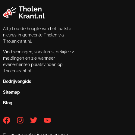
Altijd op de hoogte van het laatste
nieuws in gemeente Tholen via
Tholenkrant.nl.
Vind woningen, vacatures, bekijk 112
meldingen en zie wanneer
evenementen plaatsvinden op
Tholenkrant.nl.
Bedrijvengids
Sitemap
Blog
© Tholenkrant.nl is een merk van