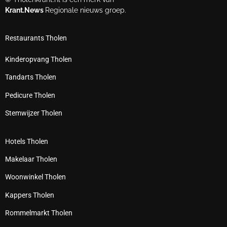
Krant.News
Regionale nieuws groep.
Restaurants Tholen
Kinderopvang Tholen
Tandarts Tholen
Pedicure Tholen
Stemwijzer Tholen
Hotels Tholen
Makelaar Tholen
Woonwinkel Tholen
Kappers Tholen
Rommelmarkt Tholen