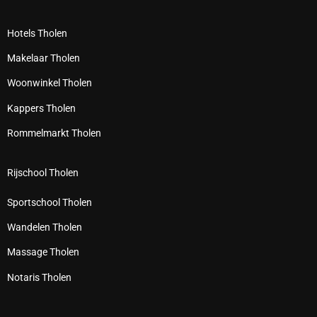
Hotels Tholen
Makelaar Tholen
Woonwinkel Tholen
Kappers Tholen
Rommelmarkt Tholen
Rijschool Tholen
Sportschool Tholen
Wandelen Tholen
Massage Tholen
Notaris Tholen