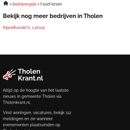
Bedrijvengids
FaseFietsen
Bekijk nog meer bedrijven in Tholen
Rijwielhandel G. Larooy
Altijd op de hoogte van het laatste
nieuws in gemeente Tholen via
Tholenkrant.nl.
Vind woningen, vacatures, bekijk 112
meldingen en zie wanneer
evenementen plaatsvinden op