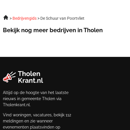
Bedrijvengids
De Schuur van Poortvliet
Bekijk nog meer bedrijven in Tholen
Altijd op de hoogte van het laatste
nieuws in gemeente Tholen via
Tholenkrant.nl.
Vind woningen, vacatures, bekijk 112
meldingen en zie wanneer
evenementen plaatsvinden op