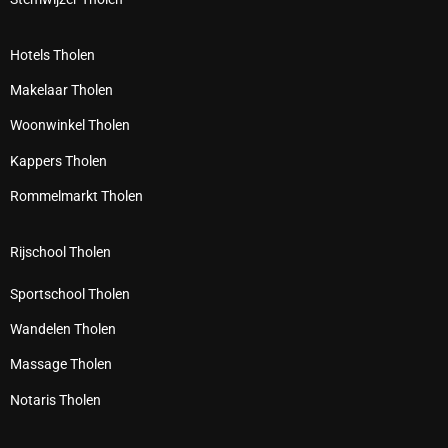
Hotels Tholen
Makelaar Tholen
Woonwinkel Tholen
Kappers Tholen
Rommelmarkt Tholen
Rijschool Tholen
Sportschool Tholen
Wandelen Tholen
Massage Tholen
Notaris Tholen