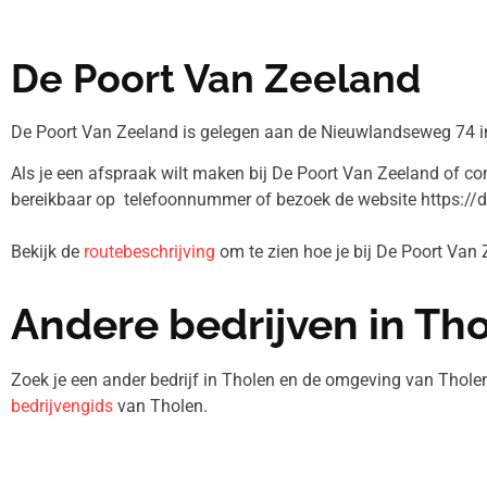
De Poort Van Zeeland
De Poort Van Zeeland is gelegen aan de Nieuwlandseweg 74 i
Als je een afspraak wilt maken bij De Poort Van Zeeland of con
bereikbaar op telefoonnummer
of bezoek de website https://
Bekijk de
routebeschrijving
om te zien hoe je bij De Poort Van
Andere bedrijven in Th
Zoek je een ander bedrijf in Tholen en de omgeving van Thole
bedrijvengids
van Tholen.