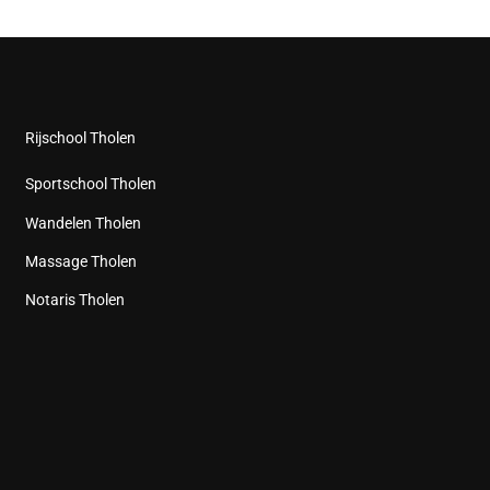
Rijschool Tholen
Sportschool Tholen
Wandelen Tholen
Massage Tholen
Notaris Tholen