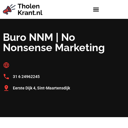
Buro NNM | No
Nonsense Marketing
31 6 24962245
Eerste Dijk 4, Sint-Maartensdijk