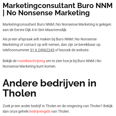
Marketingconsultant Buro NNM
| No Nonsense Marketing
Marketingconsultant Buro NNM | No Nonsense Marketing is gelegen
aan de Eerste Dijk 4 in Sint-Maartensdijk.
Als je een afspraak wilt maken bij Buro NNM | No Nonsense
Marketing of contact op wilt nemen, dan zijn ze bereikbaar op
telefoonnummer
31 6 24962245
of bezoek de website .
Bekijk de
routebeschrijving
om te zien hoe je bij Buro NNM | No
Nonsense Marketing kunt komen.
Andere bedrijven in
Tholen
Zoek je een ander bedrijf in Tholen en de omgeving van Tholen? Bekijk
dan onze gehele
bedrijvengids
van Tholen.