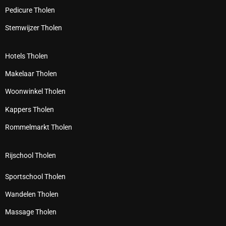
Pedicure Tholen
Stemwijzer Tholen
Hotels Tholen
Makelaar Tholen
Woonwinkel Tholen
Kappers Tholen
Rommelmarkt Tholen
Rijschool Tholen
Sportschool Tholen
Wandelen Tholen
Massage Tholen