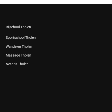
Rijschool Tholen
Sportschool Tholen
Wandelen Tholen
Massage Tholen
Notaris Tholen