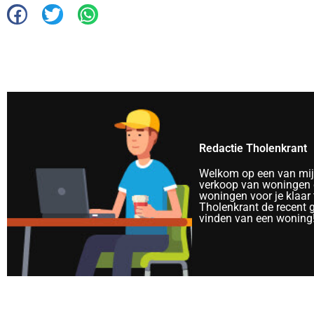
Redactie Tholenkrant
Welkom op een van mijn 
verkoop van woningen e
woningen voor je klaar 
Tholenkrant de recent 
vinden van een woning