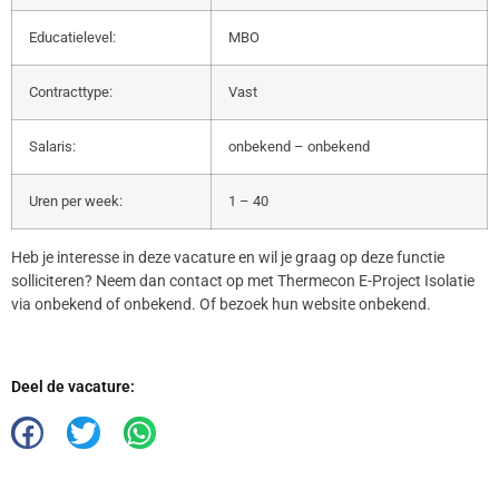
Educatielevel:
MBO
Contracttype:
Vast
Salaris:
onbekend – onbekend
Uren per week:
1 – 40
Heb je interesse in deze vacature en wil je graag op deze functie
solliciteren? Neem dan contact op met Thermecon E-Project Isolatie
via onbekend of onbekend. Of bezoek hun website onbekend.
Deel de vacature: