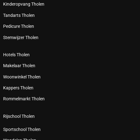
Kinderopvang Tholen
Tandarts Tholen
Pedicure Tholen
Stemwijzer Tholen
Hotels Tholen
Makelaar Tholen
Woonwinkel Tholen
Kappers Tholen
Rommelmarkt Tholen
Rijschool Tholen
Sportschool Tholen