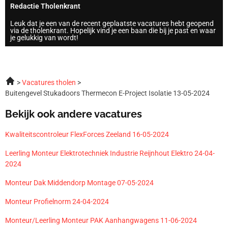
Redactie Tholenkrant
Leuk dat je een van de recent geplaatste vacatures hebt geopend
via de tholenkrant. Hopelijk vind je een baan die bij je past en waar
je gelukkig van wordt!
Vacatures tholen
Buitengevel Stukadoors Thermecon E-Project Isolatie 13-05-2024
Bekijk ook andere vacatures
Kwaliteitscontroleur FlexForces Zeeland 16-05-2024
Leerling Monteur Elektrotechniek Industrie Reijnhout Elektro 24-04-
2024
Monteur Dak Middendorp Montage 07-05-2024
Monteur Profielnorm 24-04-2024
Monteur/Leerling Monteur PAK Aanhangwagens 11-06-2024