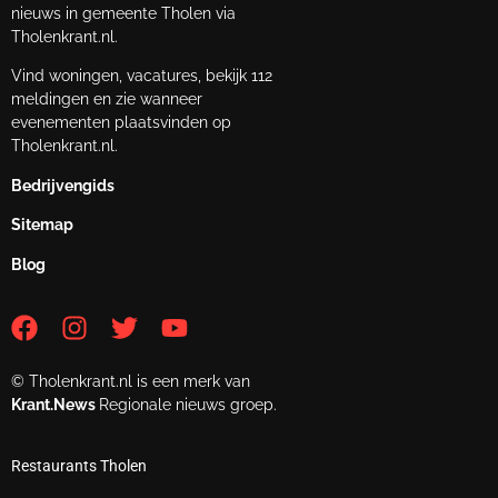
nieuws in gemeente Tholen via
Tholenkrant.nl.
Vind woningen, vacatures, bekijk 112
meldingen en zie wanneer
evenementen plaatsvinden op
Tholenkrant.nl.
Bedrijvengids
Sitemap
Blog
© Tholenkrant.nl is een merk van
Krant.News
Regionale nieuws groep.
Restaurants Tholen