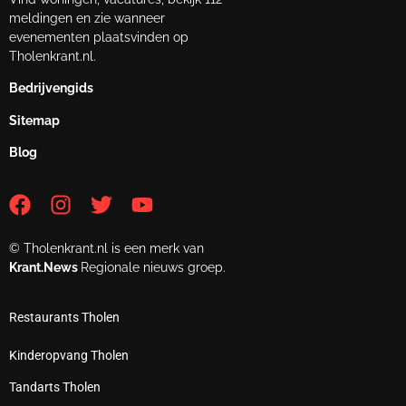
meldingen en zie wanneer
evenementen plaatsvinden op
Tholenkrant.nl.
Bedrijvengids
Sitemap
Blog
© Tholenkrant.nl is een merk van
Krant.News
Regionale nieuws groep.
Restaurants Tholen
Kinderopvang Tholen
Tandarts Tholen