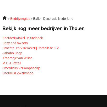
Bedrijvengids
Ballon Decoratie Nederland
Bekijk nog meer bedrijven in Tholen
Boerderijwinkel De Stelhoek
Cozy and Sweets
Groente- en Viskwekerij Cornelisse B.V.
Jababo Shop
Kraampje van Wisse
M.D.J. Retail
Smerdieks Verkoophoekje
Snorkel & Zwemshop