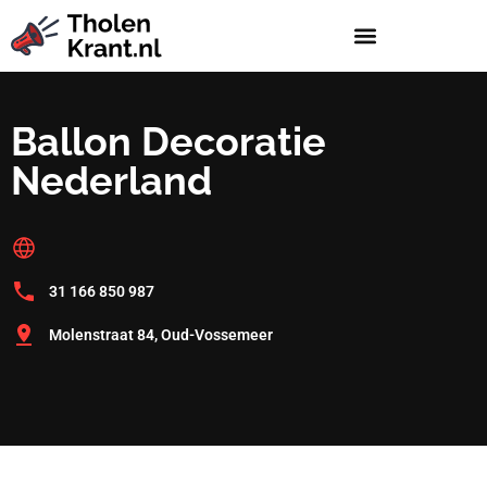
Ballon Decoratie
Nederland
31 166 850 987
Molenstraat 84, Oud-Vossemeer