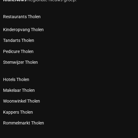
Restaurants Tholen
Kinderopvang Tholen
Tandarts Tholen
Pedicure Tholen
Stemwijzer Tholen
Hotels Tholen
Makelaar Tholen
Woonwinkel Tholen
Kappers Tholen
Rommelmarkt Tholen