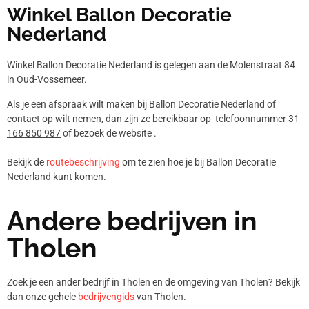
Winkel Ballon Decoratie
Nederland
Winkel Ballon Decoratie Nederland is gelegen aan de Molenstraat 84
in Oud-Vossemeer.
Als je een afspraak wilt maken bij Ballon Decoratie Nederland of
contact op wilt nemen, dan zijn ze bereikbaar op telefoonnummer
31
166 850 987
of bezoek de website .
Bekijk de
routebeschrijving
om te zien hoe je bij Ballon Decoratie
Nederland kunt komen.
Andere bedrijven in
Tholen
Zoek je een ander bedrijf in Tholen en de omgeving van Tholen? Bekijk
dan onze gehele
bedrijvengids
van Tholen.