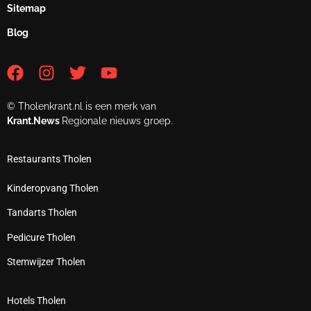
Sitemap
Blog
© Tholenkrant.nl is een merk van
Krant.News
Regionale nieuws groep.
Restaurants Tholen
Kinderopvang Tholen
Tandarts Tholen
Pedicure Tholen
Stemwijzer Tholen
Hotels Tholen