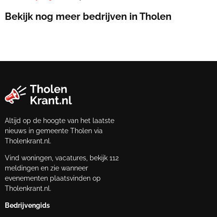
Bekijk nog meer bedrijven in Tholen
Altijd op de hoogte van het laatste
nieuws in gemeente Tholen via
Tholenkrant.nl.
Vind woningen, vacatures, bekijk 112
meldingen en zie wanneer
evenementen plaatsvinden op
Tholenkrant.nl.
Bedrijvengids