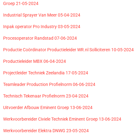
Groep 21-05-2024
Industrial Sprayer Van Meer 05-04-2024
Inpak operator Pro Industry 03-05-2024
Procesoperator Randstad 07-06-2024
Productie Coördinator Productieleider WR.nl Solliciteren 10-05-2024
Productieleider MBX 06-04-2024
Projectleider Techniek Zeelandia 17-05-2024
Teamleader Production Profielnorm 06-06-2024
Technisch Tekenaar Profielnorm 23-04-2024
Uitvoerder Afbouw Eminent Groep 13-06-2024
Werkvoorbereider Civiele Techniek Eminent Groep 13-06-2024
Werkvoorbereider Elektra DNWG 23-05-2024