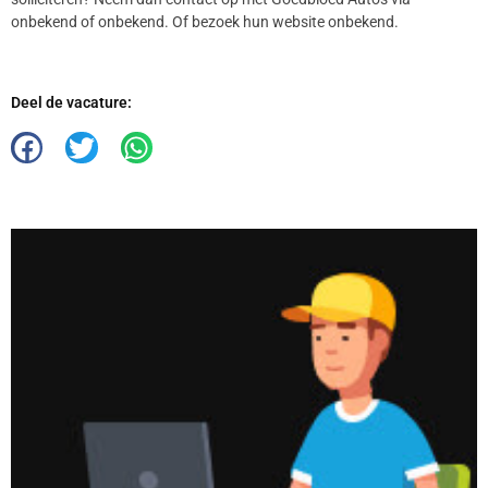
onbekend of onbekend. Of bezoek hun website onbekend.
Deel de vacature: