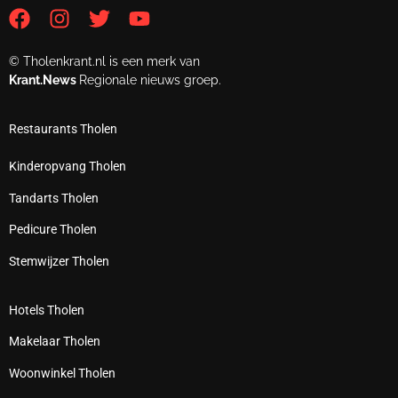
© Tholenkrant.nl is een merk van
Krant.News
Regionale nieuws groep.
Restaurants Tholen
Kinderopvang Tholen
Tandarts Tholen
Pedicure Tholen
Stemwijzer Tholen
Hotels Tholen
Makelaar Tholen
Woonwinkel Tholen