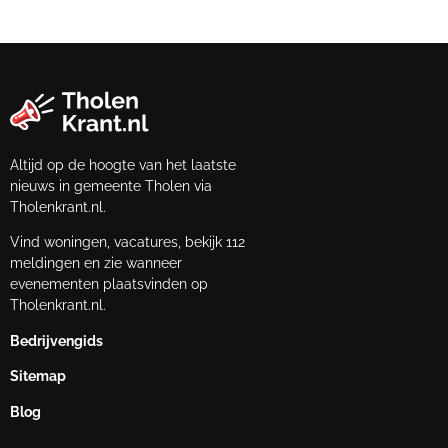
Altijd op de hoogte van het laatste
nieuws in gemeente Tholen via
Tholenkrant.nl.
Vind woningen, vacatures, bekijk 112
meldingen en zie wanneer
evenementen plaatsvinden op
Tholenkrant.nl.
Bedrijvengids
Sitemap
Blog