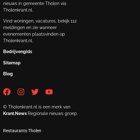
nieuws in gemeente Tholen via
Tholenkrant.nl.
Vind woningen, vacatures, bekijk 112
meldingen en zie wanneer
evenementen plaatsvinden op
Tholenkrant.nl.
Bedrijvengids
Sitemap
Blog
© Tholenkrant.nl is een merk van
Krant.News
Regionale nieuws groep.
Restaurants Tholen