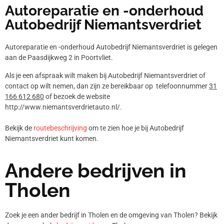
Autoreparatie en -onderhoud
Autobedrijf Niemantsverdriet
Autoreparatie en -onderhoud Autobedrijf Niemantsverdriet is gelegen
aan de Paasdijkweg 2 in Poortvliet.
Als je een afspraak wilt maken bij Autobedrijf Niemantsverdriet of
contact op wilt nemen, dan zijn ze bereikbaar op telefoonnummer
31
166 612 680
of bezoek de website
http://www.niemantsverdrietauto.nl/.
Bekijk de
routebeschrijving
om te zien hoe je bij Autobedrijf
Niemantsverdriet kunt komen.
Andere bedrijven in
Tholen
Zoek je een ander bedrijf in Tholen en de omgeving van Tholen? Bekijk