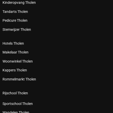
Kinderopvang Tholen
Tandarts Tholen
Pedicure Tholen
Stemwijzer Tholen
Hotels Tholen
Makelaar Tholen
Woonwinkel Tholen
Kappers Tholen
Rommelmarkt Tholen
Rijschool Tholen
Sportschool Tholen
Wandelen Tholen