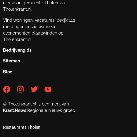
nieuws in gemeente Tholen via
Tholenkrant.nl.
Vind woningen, vacatures, bekijk 112
meldingen en zie wanneer
evenementen plaatsvinden op
Tholenkrant.nl.
Bedrijvengids
Sitemap
Blog
© Tholenkrant.nl is een merk van
Krant.News
Regionale nieuws groep.
Restaurants Tholen