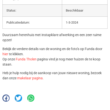
Status:
Beschikbaar
Publicatiedatum:
1-3-2024
Duurzaam herenhuis met instapklare afwerking en een zeer ruime
opzet!
Bekijk de verdere details van de woning en de foto’s op Funda door
hier
te klikken.
Op onze
Funda Tholen
pagina vind je nog meer huizen de te koop
staan.
Heb je hulp nodig bij de aankoop van jouw nieuwe woning, bezoek
dan onze
makelaar pagina.